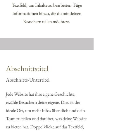
Textfeld, um Inhalte zu bearbeiten. Füge
Informationen hinzu, die du mit deinen
Besuchern teilen möchtest.
Abschnittstitel
Abschnitts-Untertitel
Jede Website hat ihre eigene Geschichte,
erzähle Besuchern deine eigene. Dies ist der
ideale Ort, um mehr Infos über dich und dein
Team zu teilen und darüber, was deine Website
zu bieten hat. Doppelklicke auf das Textfeld,