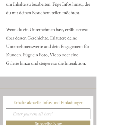
um Inhalte zu bearbeiten. Füge Infos hinzu, die
du mit deinen Besuchern teilen möchtest.
Wenn du ein Unternehmen hast, erzähle etwas
über dessen Geschichte. Erläutere deine
Unternehmenswerte und dein Engagement für
Kunden. Füge ein Foto, Video oder eine
Galerie hinzu und steigere so die Interaktion.
Erhalte aktuelle Infos und Einladungen
Subscribe Now