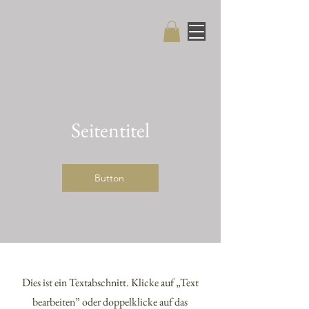
Seitentitel
Button
Dies ist ein Textabschnitt. Klicke auf „Text
bearbeiten” oder doppelklicke auf das